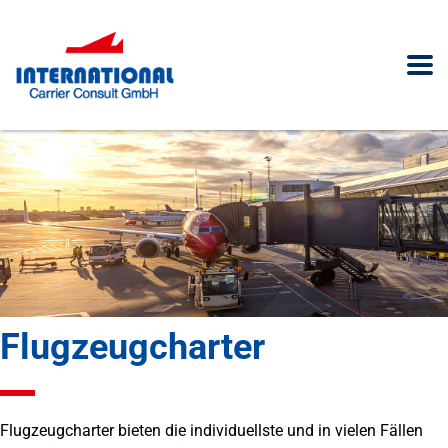
Flugzeugcharter
Flugzeugcharter bieten die individuellste und in vielen Fällen