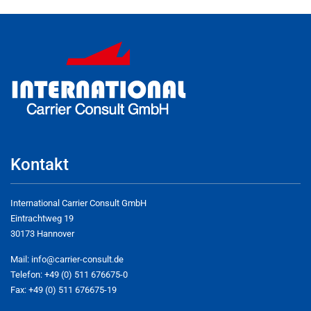
Kontakt
International Carrier Consult GmbH
Eintrachtweg 19
30173 Hannover
Mail:
info@carrier-consult.de
Telefon: +49 (0) 511 676675-0
Fax: +49 (0) 511 676675-19