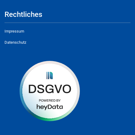
Rechtliches
Impressum
Datenschutz