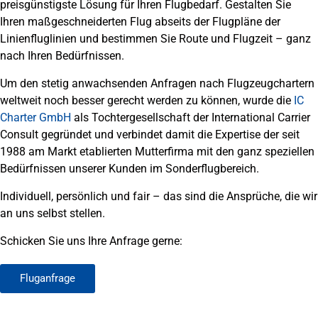
preisgünstigste Lösung für Ihren Flugbedarf. Gestalten Sie
Ihren maßgeschneiderten Flug abseits der Flugpläne der
Linienfluglinien und bestimmen Sie Route und Flugzeit – ganz
nach Ihren Bedürfnissen.
Um den stetig anwachsenden Anfragen nach Flugzeugchartern
weltweit noch besser gerecht werden zu können, wurde die
IC
Charter GmbH
als Tochtergesellschaft der International Carrier
Consult gegründet und verbindet damit die Expertise der seit
1988 am Markt etablierten Mutterfirma mit den ganz speziellen
Bedürfnissen unserer Kunden im Sonderflugbereich.
Individuell, persönlich und fair – das sind die Ansprüche, die wir
an uns selbst stellen.
Schicken Sie uns Ihre Anfrage gerne:
Fluganfrage